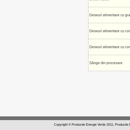
Deseuri alimentare cu gr
Deseuri alimentare cu con
Deseuri alimentare cu cont
Sânge din procesare
Copyright © Productie Energie Verde 2011,
Productie 